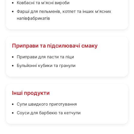
Ковбасні та м’ясні вироби
Фарші для пельменів, котлет та інших м’ясних
напівфабрикатів
Приправи та підсилювачі смаку
Приправи для пасти та піци
Бульйонні кубики та гранули
Інші продукти
Супи швидкого приготування
Соуси для барбекю та кетчупи