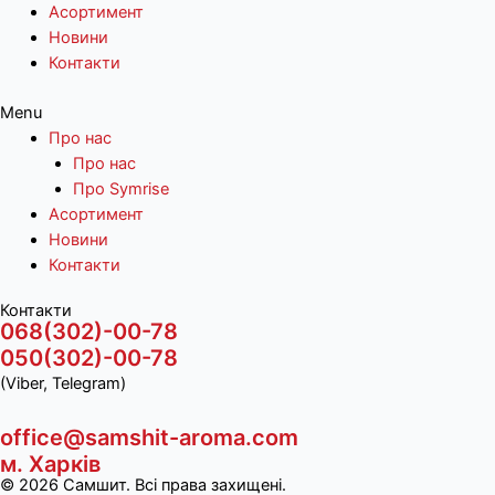
Асортимент
Новини
Контакти
Menu
Про нас
Про нас
Про Symrise
Асортимент
Новини
Контакти
Контакти
068(302)-00-78
050(302)-00-78
(Viber, Telegram)
office@samshit-aroma.com
м. Харків
© 2026 Самшит. Всі права захищені.