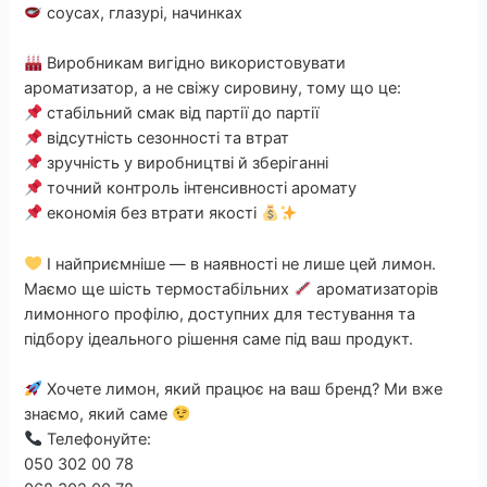
соусах, глазурі, начинках
Виробникам вигідно використовувати
ароматизатор, а не свіжу сировину, тому що це:
стабільний смак від партії до партії
відсутність сезонності та втрат
зручність у виробництві й зберіганні
точний контроль інтенсивності аромату
економія без втрати якості
І найприємніше — в наявності не лише цей лимон.
Маємо ще шість термостабільних
ароматизаторів
лимонного профілю, доступних для тестування та
підбору ідеального рішення саме під ваш продукт.
Хочете лимон, який працює на ваш бренд? Ми вже
знаємо, який саме
Телефонуйте:
050 302 00 78