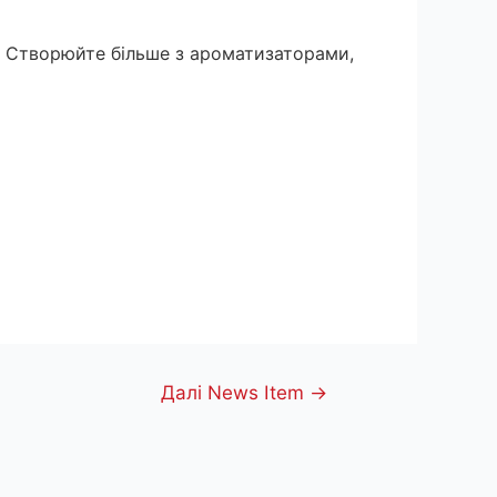
. Створюйте більше з ароматизаторами,
Далі News Item
→