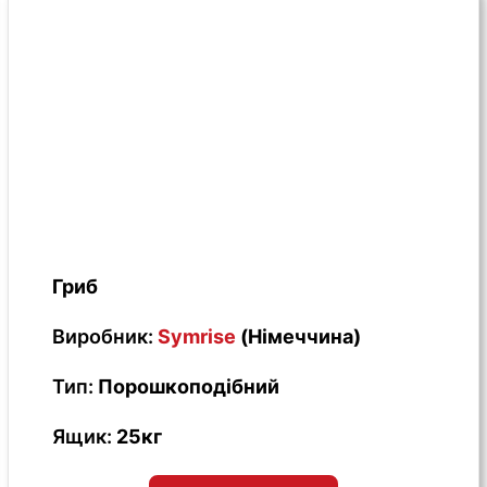
Гриб
Виробник:
Symrise
(Німеччина)
Тип:
Порошкоподібний
Ящик:
25кг